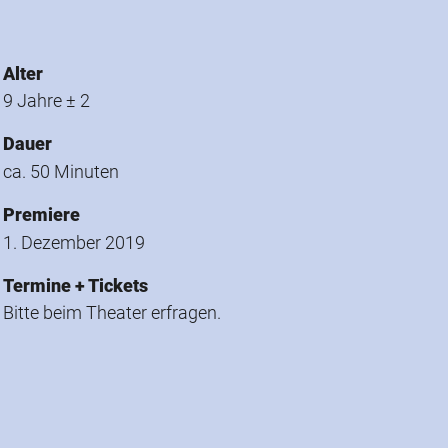
Alter
9 Jahre ± 2
Dauer
ca. 50 Minuten
Premiere
1. Dezember 2019
Termine + Tickets
Bitte beim Theater erfragen.