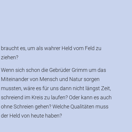
ziehen?
Wenn sich schon die Gebrüder Grimm um das
Miteinander von Mensch und Natur sorgen
mussten, wäre es für uns dann nicht längst Zeit,
schreiend im Kreis zu laufen? Oder kann es auch
ohne Schreien gehen? Welche Qualitäten muss
der Held von heute haben?